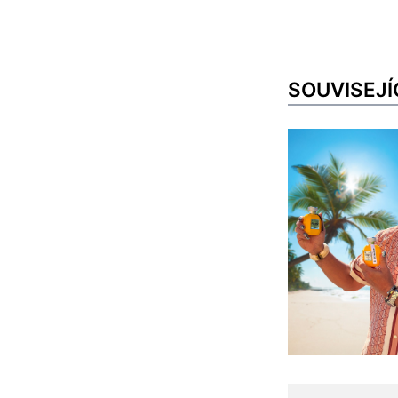
SOUVISEJÍ