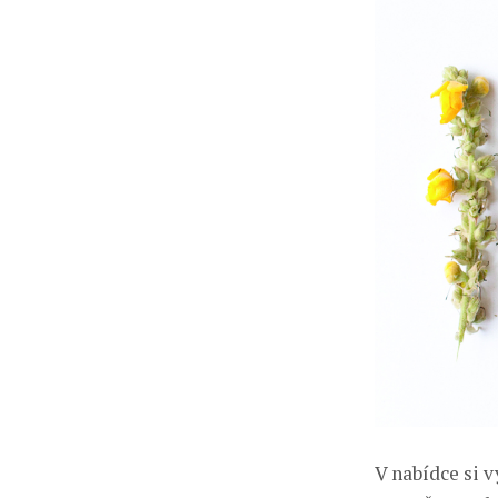
V nabídce si 