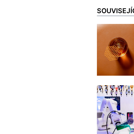
SOUVISEJÍ