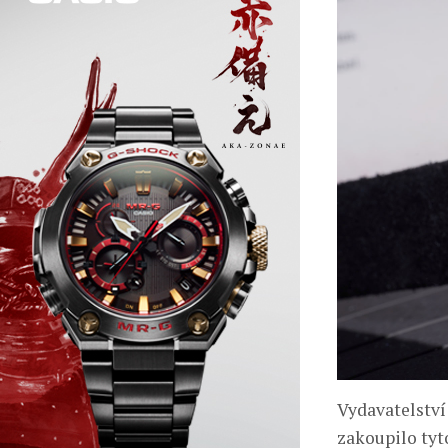
Vydavatelství
zakoupilo tyt