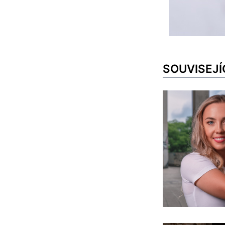
SOUVISEJÍ