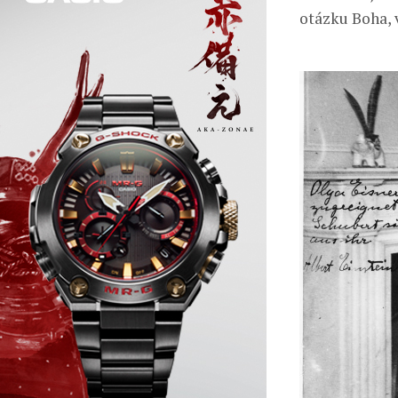
otázku Boha, v