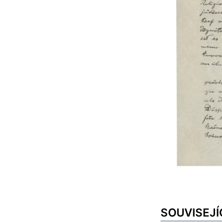
SOUVISEJÍ