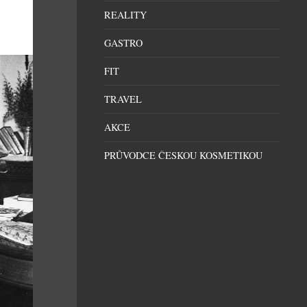
REALITY
GASTRO
FIT
TRAVEL
AKCE
PRŮVODCE ČESKOU KOSMETIKOU