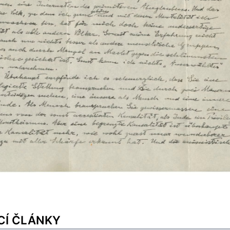
CÍ ČLÁNKY