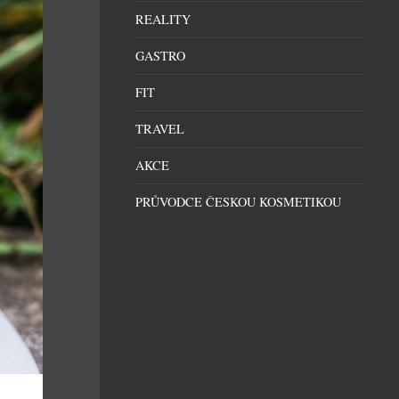
REALITY
GASTRO
FIT
TRAVEL
AKCE
PRŮVODCE ČESKOU KOSMETIKOU