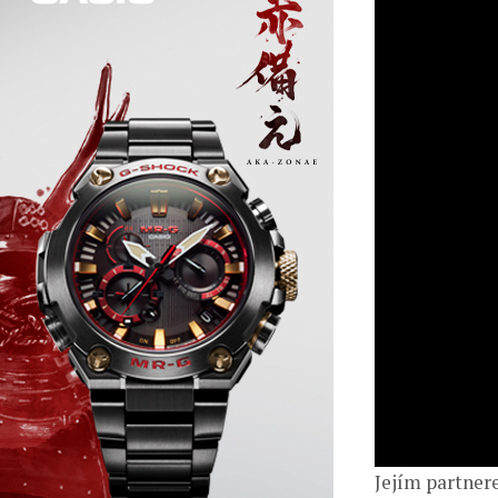
Jejím partner