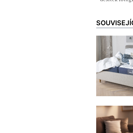
SOUVISEJÍ