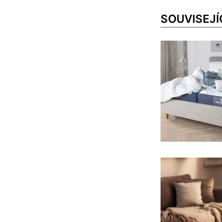
SOUVISEJÍ