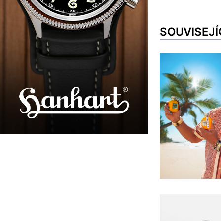
SOUVISEJÍ