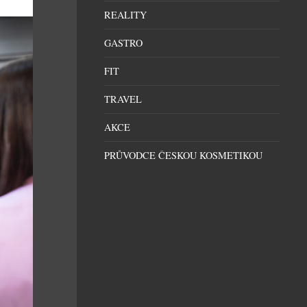
REALITY
GASTRO
FIT
TRAVEL
AKCE
PRŮVODCE ČESKOU KOSMETIKOU