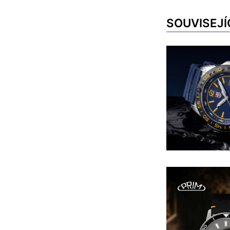
SOUVISEJÍ