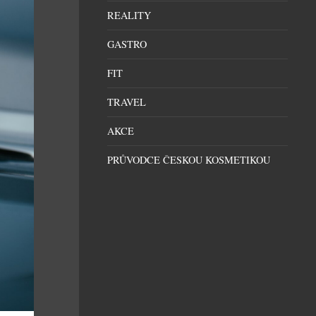
REALITY
GASTRO
FIT
TRAVEL
AKCE
PRŮVODCE ČESKOU KOSMETIKOU