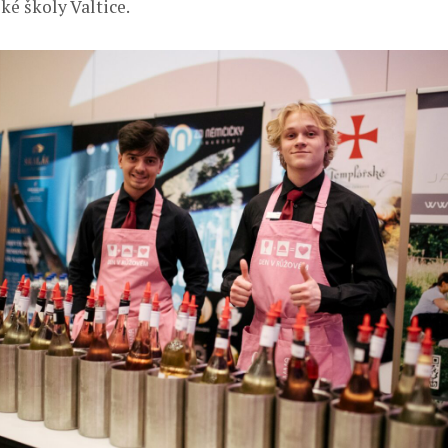
ké školy Valtice.