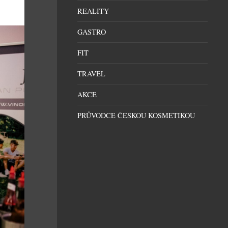
REALITY
GASTRO
FIT
TRAVEL
AKCE
PRŮVODCE ČESKOU KOSMETIKOU