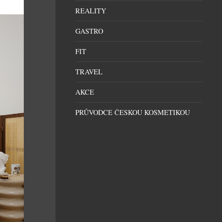
REALITY
GASTRO
FIT
TRAVEL
AKCE
PRŮVODCE ČESKOU KOSMETIKOU