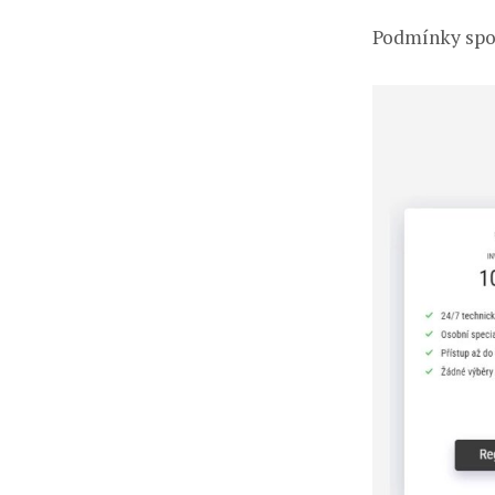
Podmínky spol