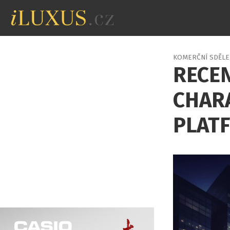
KOMERČNÍ SDĚLE
RECEN
CHAR
PLAT