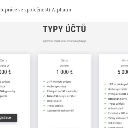
upráce se společností Alphafin