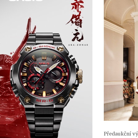
Předaukční výs