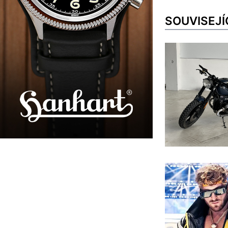
SOUVISEJÍ