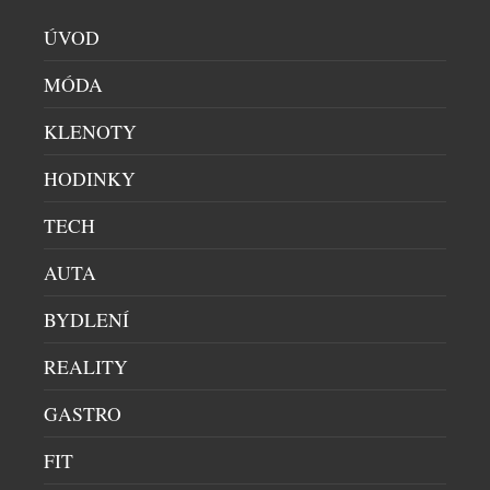
ÚVOD
MÓDA
KLENOTY
HODINKY
TECH
AUTA
BYDLENÍ
REALITY
GASTRO
FIT