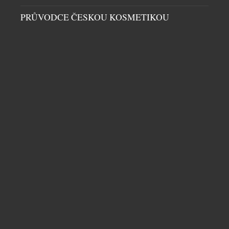
PRŮVODCE ČESKOU KOSMETIKOU