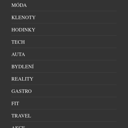
MÓDA
KLENOTY
HODINKY
TECH
AUTA
BYDLENÍ
REALITY
GASTRO
FIT
TRAVEL
AKCE