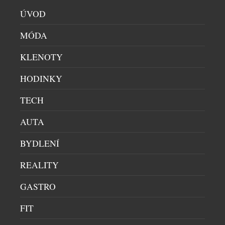
ÚVOD
MÓDA
KLENOTY
HODINKY
TECH
AUTA
BYDLENÍ
REALITY
GASTRO
FIT