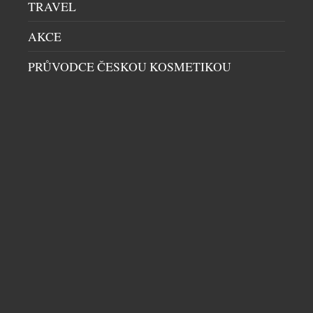
TRAVEL
AKCE
PRŮVODCE ČESKOU KOSMETIKOU