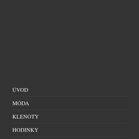
ÚVOD
MÓDA
KLENOTY
HODINKY