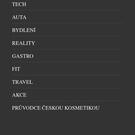
TECH
AUTA
BYDLENÍ
REALITY
GASTRO
FIT
TRAVEL
AKCE
PRŮVODCE ČESKOU KOSMETIKOU