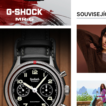
SOUVISEJÍ