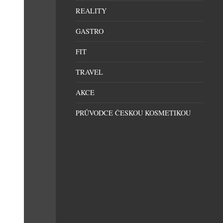
REALITY
GASTRO
FIT
TRAVEL
AKCE
PRŮVODCE ČESKOU KOSMETIKOU