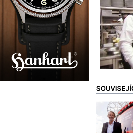
SOUVISEJÍ