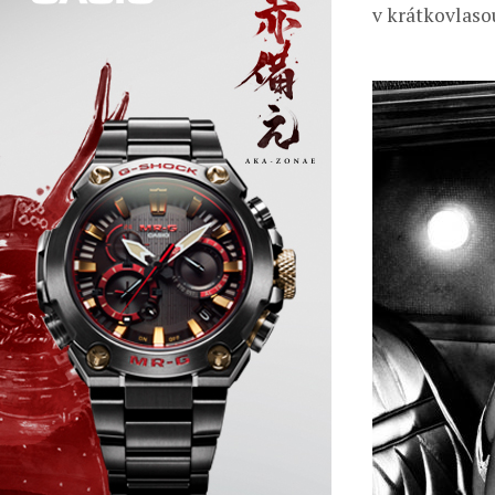
v krátkovlaso