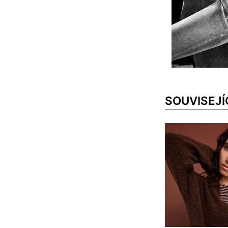
SOUVISEJÍ