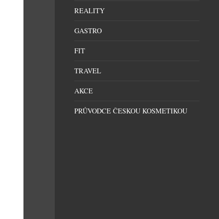
REALITY
GASTRO
FIT
TRAVEL
AKCE
PRŮVODCE ČESKOU KOSMETIKOU