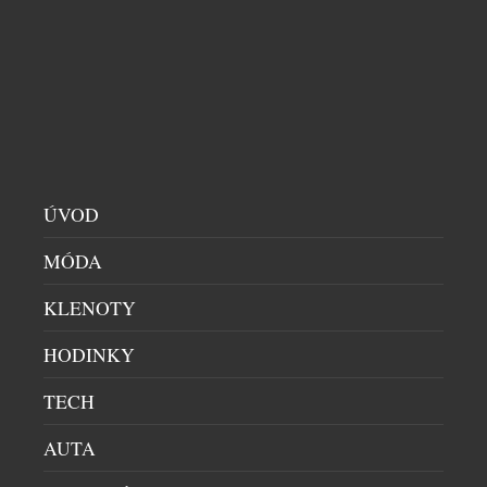
ÚVOD
MÓDA
KLENOTY
HODINKY
TECH
AUTA