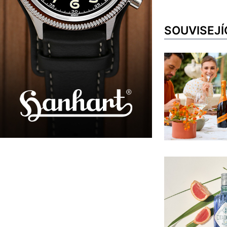
SOUVISEJÍ