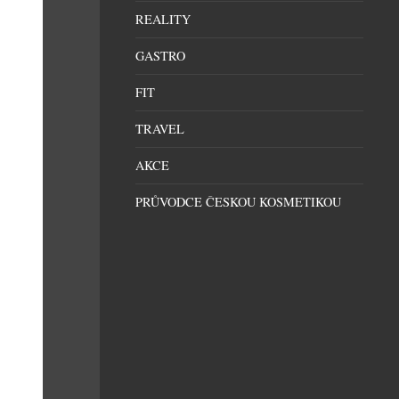
REALITY
GASTRO
FIT
TRAVEL
AKCE
PRŮVODCE ČESKOU KOSMETIKOU