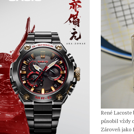
René Lacoste 
působil vždy 
Zároveň jako 