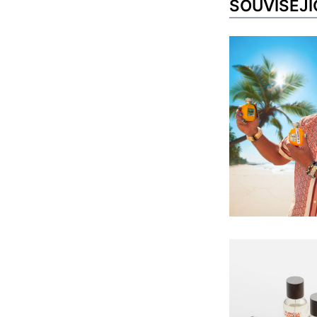
SOUVISEJÍ