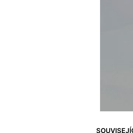
SOUVISEJÍ