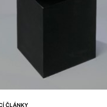
CÍ ČLÁNKY