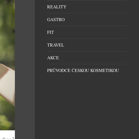
REALITY
GASTRO
FIT
TRAVEL
AKCE
PRŮVODCE ČESKOU KOSMETIKOU