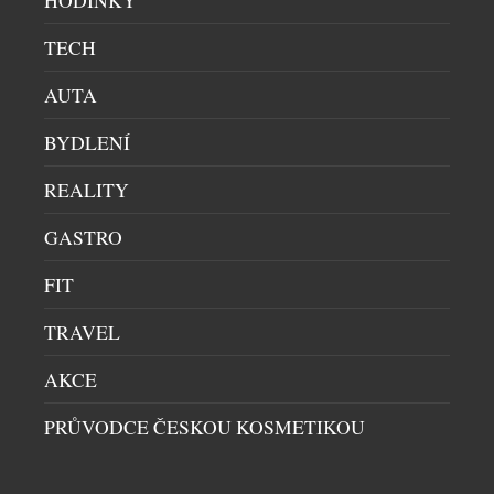
HODINKY
TECH
AUTA
BYDLENÍ
REALITY
GASTRO
FIT
TRAVEL
AKCE
PRŮVODCE ČESKOU KOSMETIKOU