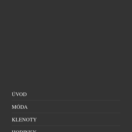
ÚVOD
MÓDA
KLENOTY