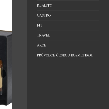
REALITY
GASTRO
FIT
TRAVEL
AKCE
PRŮVODCE ČESKOU KOSMETIKOU