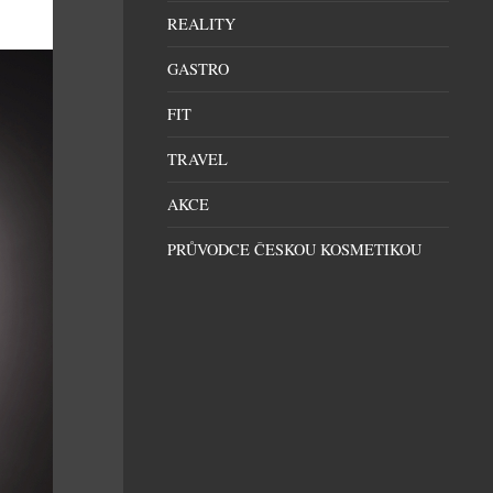
REALITY
GASTRO
FIT
TRAVEL
AKCE
PRŮVODCE ČESKOU KOSMETIKOU