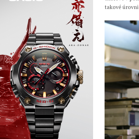
takové úrovni