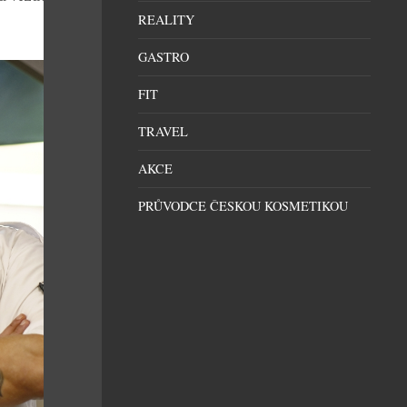
REALITY
GASTRO
FIT
TRAVEL
AKCE
PRŮVODCE ČESKOU KOSMETIKOU