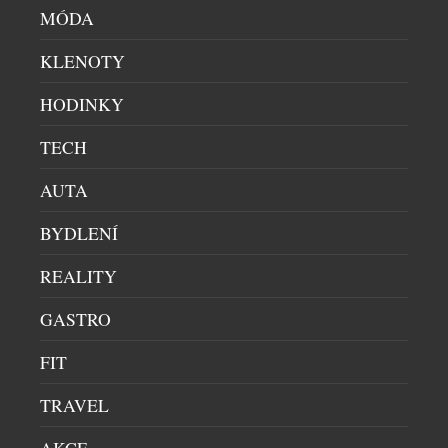
MÓDA
KLENOTY
HODINKY
TECH
AUTA
BYDLENÍ
REALITY
GASTRO
FIT
TRAVEL
AKCE