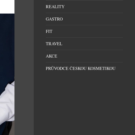
REALITY
GASTRO
FIT
TRAVEL
AKCE
PRŮVODCE ČESKOU KOSMETIKOU