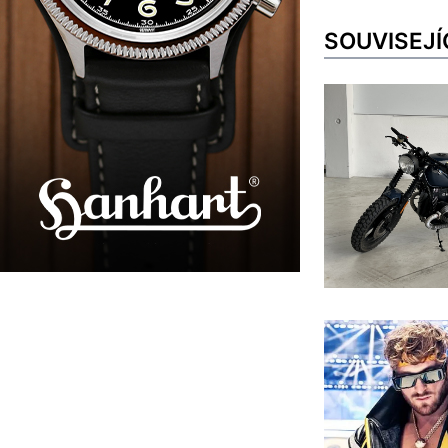
SOUVISEJÍ