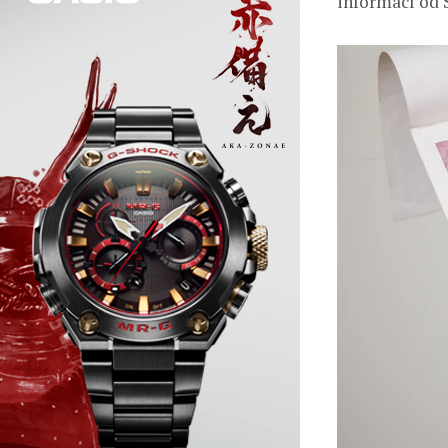
informací od 