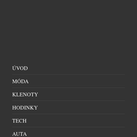
ÚVOD
MÓDA
KLENOTY
HODINKY
TECH
AUTA