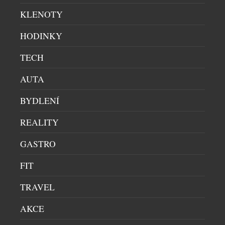
KLENOTY
HODINKY
TECH
AUTA
BYDLENÍ
REALITY
GASTRO
FIT
TRAVEL
AKCE