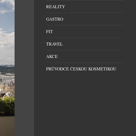
REALITY
GASTRO
FIT
TRAVEL
AKCE
PRŮVODCE ČESKOU KOSMETIKOU