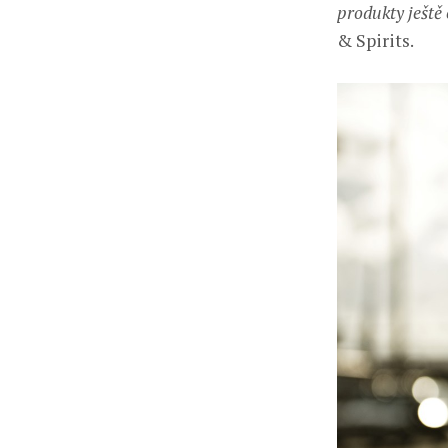
produkty ještě 
& Spirits.