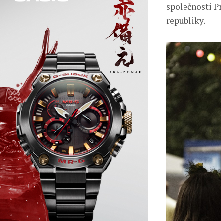
společnosti P
republiky.