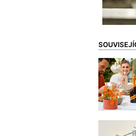
SOUVISEJÍ