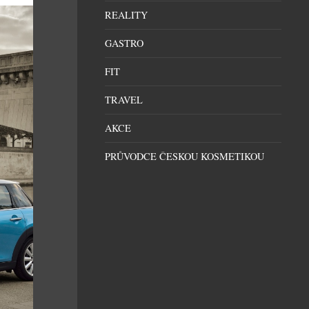
REALITY
GASTRO
FIT
TRAVEL
AKCE
PRŮVODCE ČESKOU KOSMETIKOU