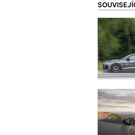
SOUVISEJÍ