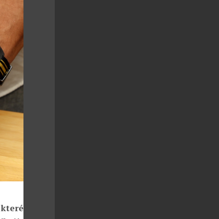
 které putují