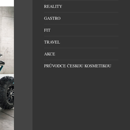
REALITY
GASTRO
FIT
TRAVEL
AKCE
PRŮVODCE ČESKOU KOSMETIKOU