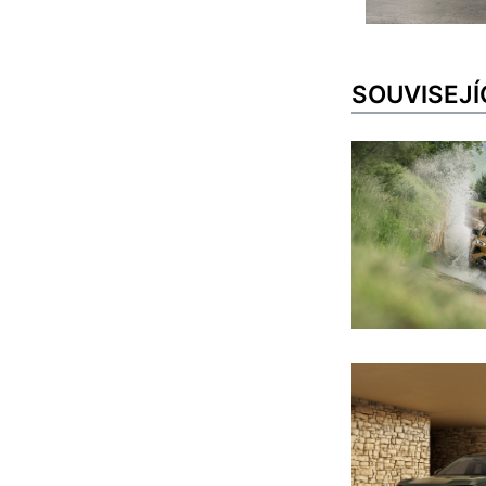
SOUVISEJÍ