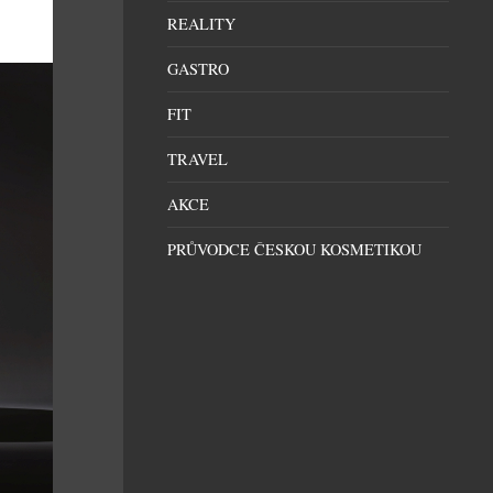
REALITY
GASTRO
FIT
TRAVEL
AKCE
PRŮVODCE ČESKOU KOSMETIKOU