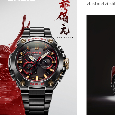
vlastnictví z