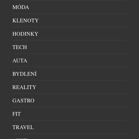
MÓDA
KLENOTY
HODINKY
TECH
AUTA
BYDLENÍ
REALITY
GASTRO
FIT
TRAVEL