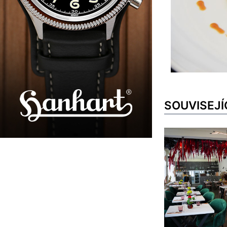
SOUVISEJÍ