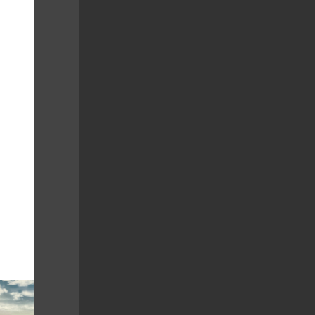
reklama